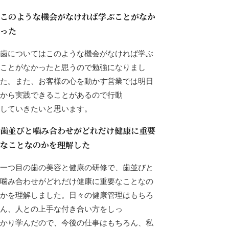
このような機会がなければ学ぶことがなか
った
歯についてはこのような機会がなければ学ぶ
ことがなかったと思うので勉強になりまし
た。また、お客様の心を動かす営業では明日
から実践できることがあるので行動
していきたいと思います。
歯並びと噛み合わせがどれだけ健康に重要
なことなのかを理解した
一つ目の歯の美容と健康の研修で、歯並びと
噛み合わせがどれだけ健康に重要なことなの
かを理解しました。日々の健康管理はもちろ
ん、人との上手な付き合い方をしっ
かり学んだので、今後の仕事はもちろん、私