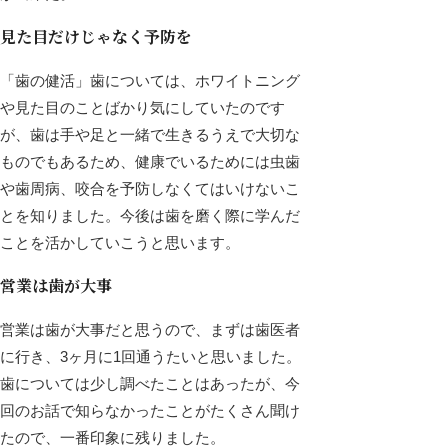
見た目だけじゃなく予防を
「歯の健活」歯については、ホワイトニング
や見た目のことばかり気にしていたのです
が、歯は手や足と一緒で生きるうえで大切な
ものでもあるため、健康でいるためには虫歯
や歯周病、咬合を予防しなくてはいけないこ
とを知りました。今後は歯を磨く際に学んだ
ことを活かしていこうと思います。
営業は歯が大事
営業は歯が大事だと思うので、まずは歯医者
に行き、3ヶ月に1回通うたいと思いました。
歯については少し調べたことはあったが、今
回のお話で知らなかったことがたくさん聞け
たので、一番印象に残りました。