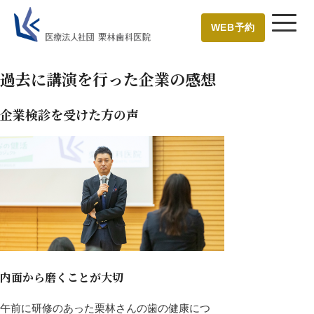
WEB予約
過去に講演を行った企業の感想
企業検診を受けた方の声
内面から磨くことが大切
午前に研修のあった栗林さんの歯の健康につ