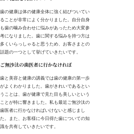
歯の健康は体の健康全体に強く結びついてい
ることが非常によく分かりました。自分自身
も歯の噛み合わせに悩みがあったため大変参
考になりました。歯に関する悩みを持つ方は
多くいらっしゃると思うため、お客さまとの
話題の一つとして挙げていきたいです。
ご無沙汰の歯医者に行かなければ
歯と美容と健康の講義では歯の健康の第一歩
がよくわかりました。歯がきれいであるとい
うことは、歯が健康で見た目も美しいという
ことが特に響きました。私も最近ご無沙汰の
歯医者に行かなければいけないと感じまし
た。また、お客様に今日得た歯についての知
識を共有していきたいです。