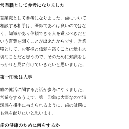
営業職として参考になりました
営業職として参考になりました。歯について
相談する相手は、医師であれば良いのではな
く、知識があり信頼できる人を選ぶべきだと
いう言葉を聞くことが出来たからです。営業
職として、お客様と信頼を築くことは最も大
切なことだと思うので、そのために知識をし
っかりと見に付けていきたいと思いました。
第一印象は大事
歯の健活に関するお話が参考になりました。
営業をするうえで、第一印象は大事なので清
潔感を相手に与えられるように、歯の健康に
も気を配りたいと思います。
歯の健康のために何をするか