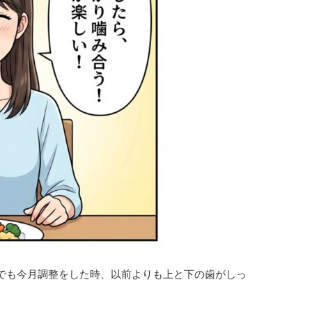
でも今月調整をした時、以前よりも上と下の歯がしっ