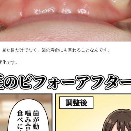
、見た目だけでなく、歯の寿命にも関わることなんです。
変化です。