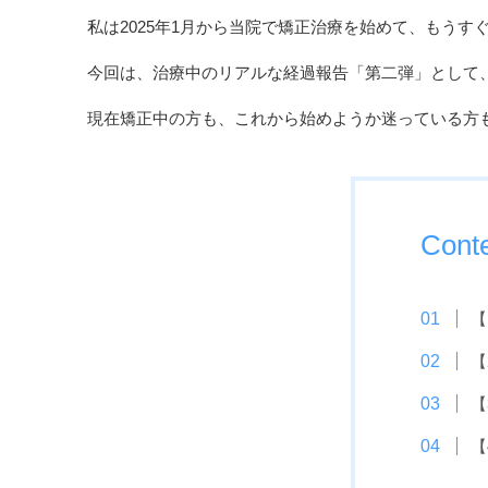
私は2025年1月から当院で矯正治療を始めて、もうす
今回は、治療中のリアルな経過報告「第二弾」として
現在矯正中の方も、これから始めようか迷っている方
Cont
【
【
【
【