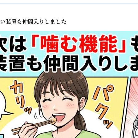
しい装置も仲間入りしました