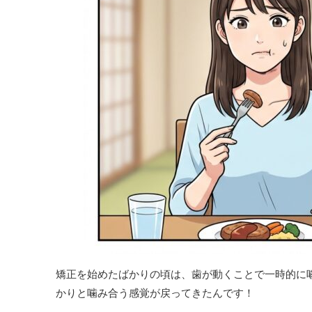
矯正を始めたばかりの頃は、歯が動くことで一時的に
かりと噛み合う感覚が戻ってきたんです！