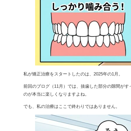
私が矯正治療をスタートしたのは、2025年の1月。
前回のブログ（11月）では、抜歯した部分の隙間が
のが本当に楽しくなりますよね。
でも、私の治療はここで終わりではありません。