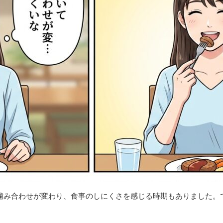
噛み合わせが変わり、食事のしにくさを感じる時期もありました。