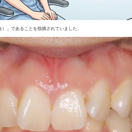
合）」であることを指摘されていました。