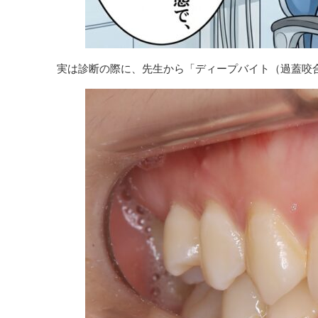
実は診断の際に、先生から「ディープバイト（過蓋咬