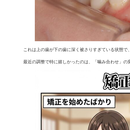
これは上の歯が下の歯に深く被さりすぎている状態で
最近の調整で特に嬉しかったのは、「噛み合わせ」の