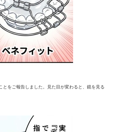
ことをご報告しました。見た目が変わると、鏡を見る