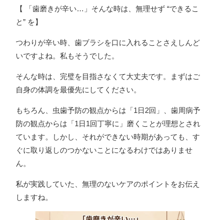
【 「歯磨きが辛い…」そんな時は、無理せず “できるこ
と” を】
つわりが辛い時、歯ブラシを口に入れることさえしんど
いですよね。私もそうでした。
そんな時は、完璧を目指さなくて大丈夫です。まずはご
自身の体調を最優先にしてください。
もちろん、虫歯予防の観点からは「1日2回」、歯周病予
防の観点からは「1日1回丁寧に」磨くことが理想とされ
ています。しかし、それができない時期があっても、す
ぐに取り返しのつかないことになるわけではありませ
ん。
私が実践していた、無理のないケアのポイントをお伝え
しますね。