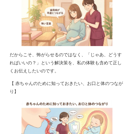
だからこそ、怖がらせるのではなく、「じゃあ、どうす
ればいいの？」という解決策を、私の体験も含めて正し
くお伝えしたいのです。
【 赤ちゃんのために知っておきたい、お口と体のつなが
り】