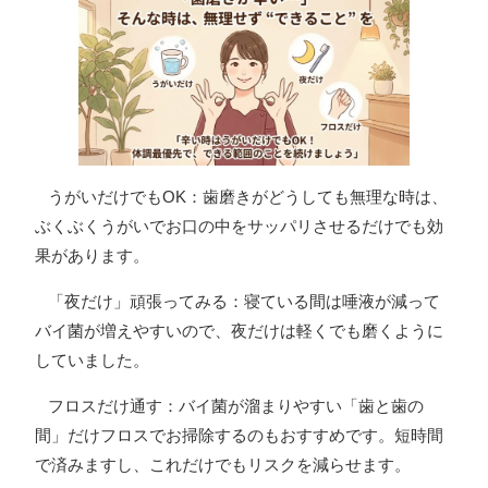
うがいだけでもOK：歯磨きがどうしても無理な時は、
ぶくぶくうがいでお口の中をサッパリさせるだけでも効
果があります。
「夜だけ」頑張ってみる：寝ている間は唾液が減って
バイ菌が増えやすいので、夜だけは軽くでも磨くように
していました。
フロスだけ通す：バイ菌が溜まりやすい「歯と歯の
間」だけフロスでお掃除するのもおすすめです。短時間
で済みますし、これだけでもリスクを減らせます。