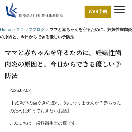
WEB予約
Home
>
スタッフブログ
>
ママと赤ちゃんを守るために。妊娠性歯肉炎
の原因と、今日からできる優しい予防法
ママと赤ちゃんを守るために。妊娠性歯
肉炎の原因と、今日からできる優しい予
防法
2026.02.02
【 妊娠中の歯ぐきの腫れ、気になりませんか？赤ちゃん
のために知っておきたいお話】
こんにちは。歯科衛生士の森です。