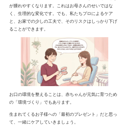
が腫れやすくなります。これはお母さんのせいではな
く、生理的な変化です。でも、私たちプロによるケア
と、お家での少しの工夫で、そのリスクはしっかり下げ
ることができます。
お口の環境を整えることは、赤ちゃんが元気に育つため
の「環境づくり」でもあります。
生まれてくるお子様への「最初のプレゼント」だと思っ
て、一緒にケアしていきましょう。