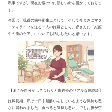
私事ですが、現在お腹の中に新しい命を授かっておりま
す。
今回は、現役の歯科衛生士として、そして今まさにマタ
ニティライフを送る一人の妊婦として、皆さんに「妊娠
中の歯のケア」についてお話ししたいと思います。
【まさか自分が…？つわりと歯肉炎のリアルな体験談】
妊娠初期、私は一日中船酔いをしているような気持ち悪
さに襲われました。食べると気持ち悪い、でもお腹が空