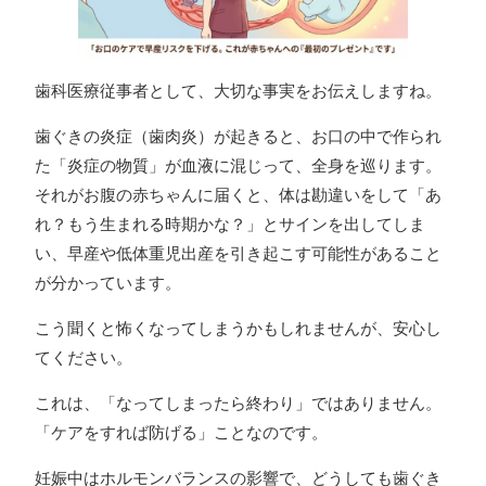
歯科医療従事者として、大切な事実をお伝えしますね。
歯ぐきの炎症（歯肉炎）が起きると、お口の中で作られ
た「炎症の物質」が血液に混じって、全身を巡ります。
それがお腹の赤ちゃんに届くと、体は勘違いをして「あ
れ？もう生まれる時期かな？」とサインを出してしま
い、早産や低体重児出産を引き起こす可能性があること
が分かっています。
こう聞くと怖くなってしまうかもしれませんが、安心し
てください。
これは、「なってしまったら終わり」ではありません。
「ケアをすれば防げる」ことなのです。
妊娠中はホルモンバランスの影響で、どうしても歯ぐき