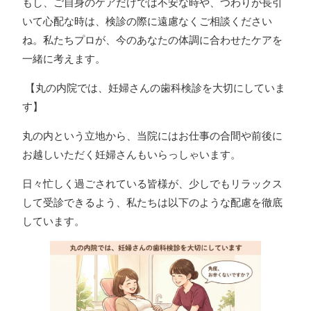
もし、ご自身のケアだけでは不安な時や、つわりが長引
いて心配な時は、検診の際に遠慮なくご相談ください
ね。私たちプロが、今のあなたの体調に合わせたケアを
一緒に考えます。
【丸の内院では、妊婦さんの歯科検診を大切にしていま
す】
丸の内という立地から、当院にはお仕事の合間や前後に
お越しいただく妊婦さんもいらっしゃいます。
日々忙しく過ごされている皆様が、少しでもリラックス
して受診できるよう、私たちは以下のような配慮を徹底
しています。