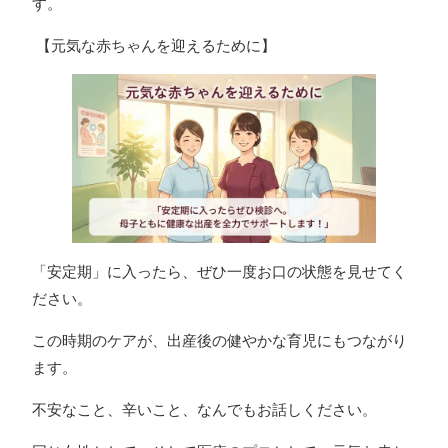
す。
【元気な赤ちゃんを迎えるために】
「安定期」に入ったら、ぜひ一度お口の状態を見せてく
ださい。
この時期のケアが、出産後の健やかな育児にもつながり
ます。
不安なこと、辛いこと、なんでもお話しください。