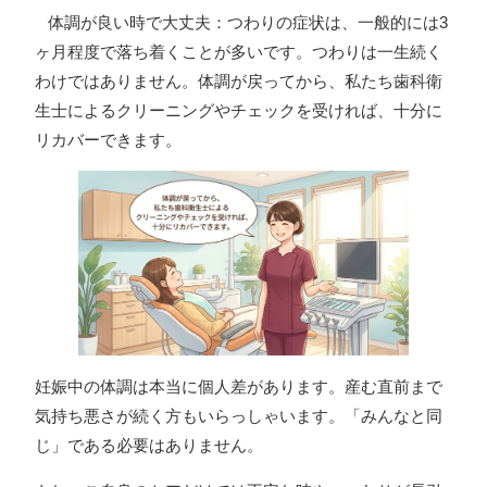
体調が良い時で大丈夫：つわりの症状は、一般的には3
ヶ月程度で落ち着くことが多いです。つわりは一生続く
わけではありません。体調が戻ってから、私たち歯科衛
生士によるクリーニングやチェックを受ければ、十分に
リカバーできます。
妊娠中の体調は本当に個人差があります。産む直前まで
気持ち悪さが続く方もいらっしゃいます。「みんなと同
じ」である必要はありません。