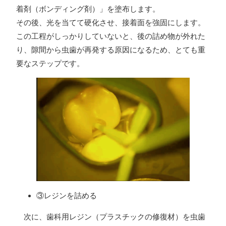
着剤（ボンディング剤）」を塗布します。
その後、光を当てて硬化させ、接着面を強固にします。
この工程がしっかりしていないと、後の詰め物が外れた
り、隙間から虫歯が再発する原因になるため、とても重
要なステップです。
③レジンを詰める
次に、歯科用レジン（プラスチックの修復材）を虫歯