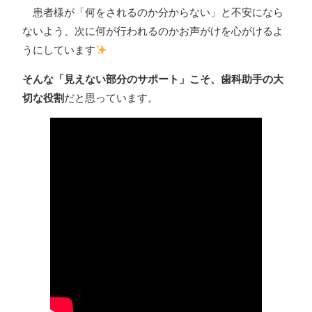
患者様が「何をされるのか分からない」と不安になら
ないよう、次に何が行われるのかお声がけを心がけるよ
うにしています
そんな「見えない部分のサポート」こそ、歯科助手の大
切な役割
だと思っています。