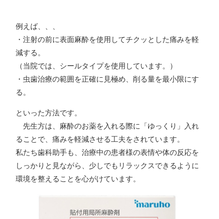
例えば、、、
・注射の前に表面麻酔を使用してチクッとした痛みを軽
減する。
（当院では、シールタイプを使用しています。）
・虫歯治療の範囲を正確に見極め、削る量を最小限にす
る。
といった方法です。
先生方は、麻酔のお薬を入れる際に「ゆっくり」入れ
ることで、痛みを軽減させる工夫をされています。
私たち歯科助手も、治療中の患者様の表情や体の反応を
しっかりと見ながら、少しでもリラックスできるように
環境を整えることを心がけています。