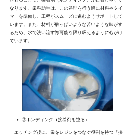
なります。歯科助手は、この処理を行う際に材料やタイ
マーを準備し、工程がスムーズに進むようサポートして
います。また、材料が酸っぱいような苦いような味がす
るため、水で洗い流す際可能な限り吸えるように心がけ
ています。
②ボンディング（接着剤を塗る）
エッチング後に、歯をレジンをつなぐ役割を持つ「接