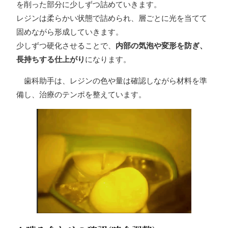
を削った部分に少しずつ詰めていきます。
レジンは柔らかい状態で詰められ、層ごとに光を当てて
固めながら形成していきます。
少しずつ硬化させることで、
内部の気泡や変形を防ぎ、
長持ちする仕上がり
になります。
歯科助手は、レジンの色や量は確認しながら材料を準
備し、治療のテンポを整えています。