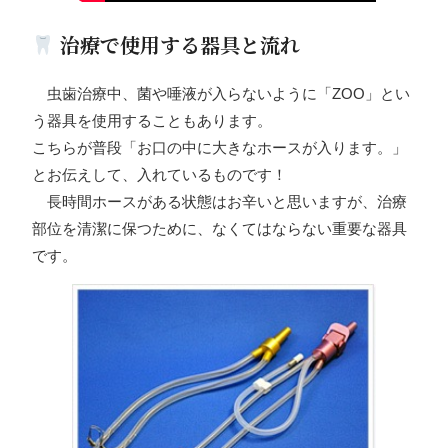
治療で使用する器具と流れ
虫歯治療中、菌や唾液が入らないように「ZOO」とい
う器具を使用することもあります。
こちらが普段「お口の中に大きなホースが入ります。」
とお伝えして、入れているものです！
長時間ホースがある状態はお辛いと思いますが、治療
部位を清潔に保つために、なくてはならない重要な器具
です。