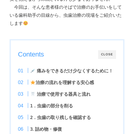
今回は、そんな患者様のそばで治療のお手伝いをして
いる歯科助手の目線から、虫歯治療の現場をご紹介いた
します
Contents
CLOSE
痛みをできるだけ少なくするために！
治療の流れを理解する安心感
治療で使用する器具と流れ
1．虫歯の部分を削る
2．虫歯の取り残しを確認する
3. 詰め物・修復