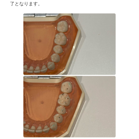
了となります。