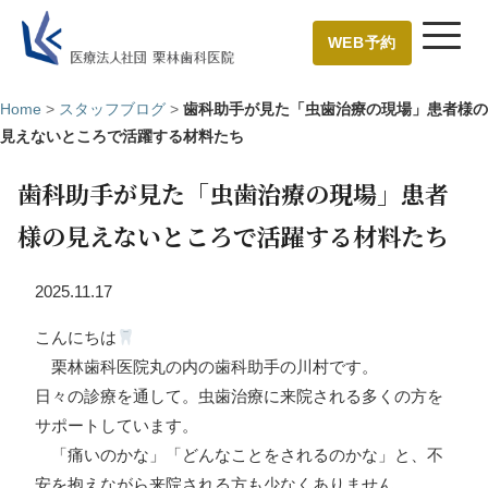
WEB予約
Home
>
スタッフブログ
>
歯科助手が見た「虫歯治療の現場」患者様の
見えないところで活躍する材料たち
歯科助手が見た「虫歯治療の現場」患者
様の見えないところで活躍する材料たち
2025.11.17
こんにちは
栗林歯科医院丸の内の歯科助手の川村です。
日々の診療を通して。虫歯治療に来院される多くの方を
サポートしています。
「痛いのかな」「どんなことをされるのかな」と、不
安を抱えながら来院される方も少なくありません。