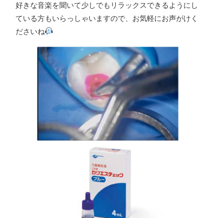
好きな音楽を聞いて少しでもリラックスできるようにし
ている方もいらっしゃいますので、お気軽にお声がけく
ださいね