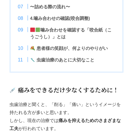
〜詰める際の流れ〜
4.噛み合わせの確認(咬合調整)
噛み合わせを確認する「咬合紙（こ
うごうし）」とは
患者様の笑顔が、何よりのやりがい
虫歯治療のあとに大切なこと
痛みをできるだけ少なくするために！
虫歯治療と聞くと、「削る」「痛い」というイメージを
持たれる方が多いと思います。
しかし、現在の治療では
痛みを抑えるためのさまざまな
工夫
が行われています。