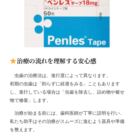
治療の流れを理解する安心感
虫歯の治療法は、進行度によって異なります。
初期の虫歯は「削らずに経過をみる」こともあります
し、進行している場合は「虫歯を除去し、詰め物や被せ
物で修復」します。
治療が始まる前には、歯科医師が丁寧に説明を行い、
私たち助手はその治療がスムーズに進むよう器具や準備
を整えます。