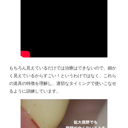
もちろん見えているだけでは治療はできないので、細か
く見えているからすごい！というわけではなく、これら
の道具の特徴を理解し、適切なタイミングで使いこなせ
るように訓練しています。