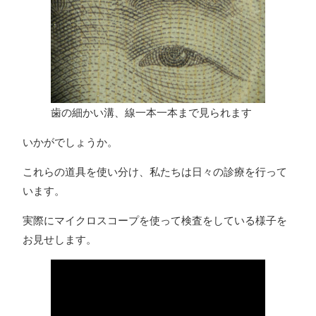
歯の細かい溝、線一本一本まで見られます
いかがでしょうか。
これらの道具を使い分け、私たちは日々の診療を行って
います。
実際にマイクロスコープを使って検査をしている様子を
お見せします。