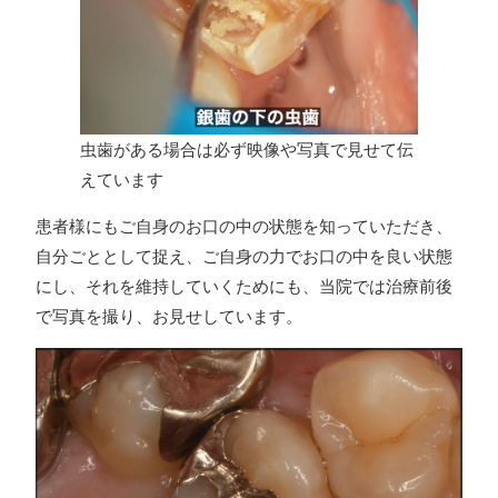
虫歯がある場合は必ず映像や写真で見せて伝
えています
患者様にもご自身のお口の中の状態を知っていただき、
自分ごととして捉え、ご自身の力でお口の中を良い状態
にし、それを維持していくためにも、当院では治療前後
で写真を撮り、お見せしています。