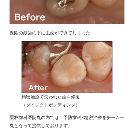
保険の銀歯の下に虫歯ができてしまった
精密治療で失われた歯を修復
（ダイレクトボンディング）
栗林歯科医院丸の内では、予防歯科×精密治療をチーム一
丸となって提供しております。