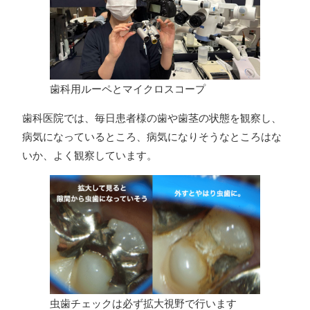
歯科用ルーペとマイクロスコープ
歯科医院では、毎日患者様の歯や歯茎の状態を観察し、
病気になっているところ、病気になりそうなところはな
いか、よく観察しています。
虫歯チェックは必ず拡大視野で行います