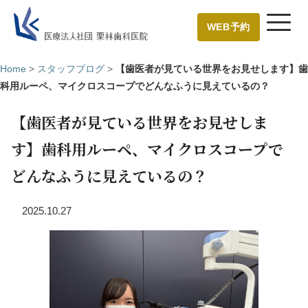
WEB予約
Home
>
スタッフブログ
>
【歯医者が見ている世界をお見せします】歯
科用ルーペ、マイクロスコープでどんなふうに見えているの？
【歯医者が見ている世界をお見せしま
す】歯科用ルーペ、マイクロスコープで
どんなふうに見えているの？
2025.10.27