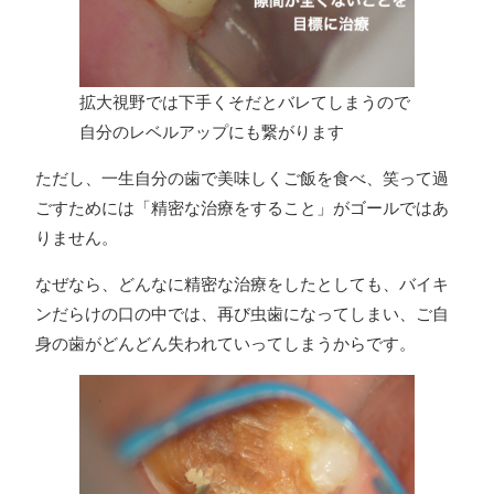
拡大視野では下手くそだとバレてしまうので
自分のレベルアップにも繋がります
ただし、一生自分の歯で美味しくご飯を食べ、笑って過
ごすためには「精密な治療をすること」がゴールではあ
りません。
なぜなら、どんなに精密な治療をしたとしても、バイキ
ンだらけの口の中では、再び虫歯になってしまい、ご自
身の歯がどんどん失われていってしまうからです。