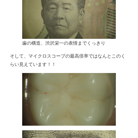
歯の構造、渋沢栄一の表情までくっきり
そして、マイクロスコープの最高倍率ではなんとこのく
らい見えています！！