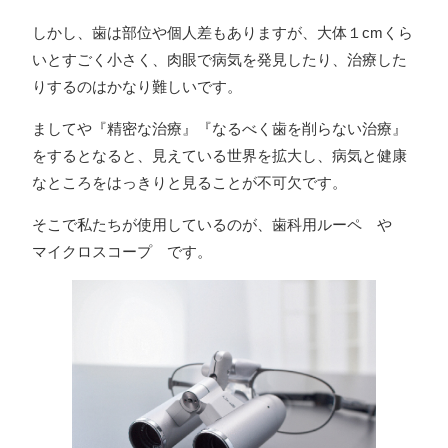
しかし、歯は部位や個人差もありますが、大体１cmくら
いとすごく小さく、肉眼で病気を発見したり、治療した
りするのはかなり難しいです。
ましてや『精密な治療』『なるべく歯を削らない治療』
をするとなると、見えている世界を拡大し、病気と健康
なところをはっきりと見ることが不可欠です。
そこで私たちが使用しているのが、歯科用ルーペ や
マイクロスコープ です。