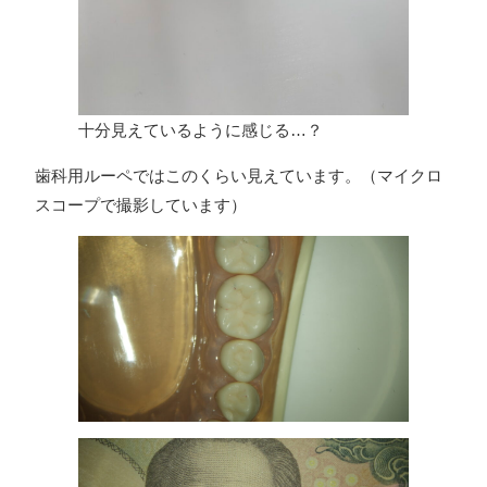
十分見えているように感じる…？
歯科用ルーペではこのくらい見えています。（マイクロ
スコープで撮影しています）