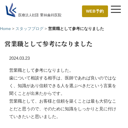
WEB予約
Home
>
スタッフブログ
>
営業職として参考になりました
営業職として参考になりました
2024.03.23
営業職として参考になりました。
歯について相談する相手は、医師であれば良いのではな
く、知識があり信頼できる人を選ぶべきだという言葉を
聞くことが出来たからです。
営業職として、お客様と信頼を築くことは最も大切なこ
とだと思うので、そのために知識をしっかりと見に付け
ていきたいと思いました。